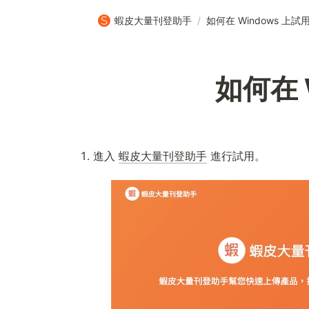
蝦皮大量刊登助手
/
如何在 Windows 上
如何在 
進入 
蝦皮大量刊登助手
 進行試用。