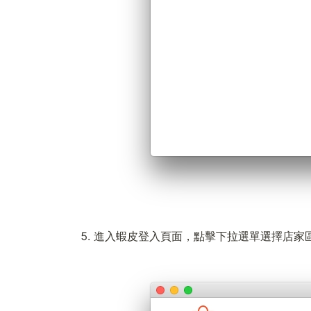
進入蝦皮登入頁面，點擊下拉選單選擇店家