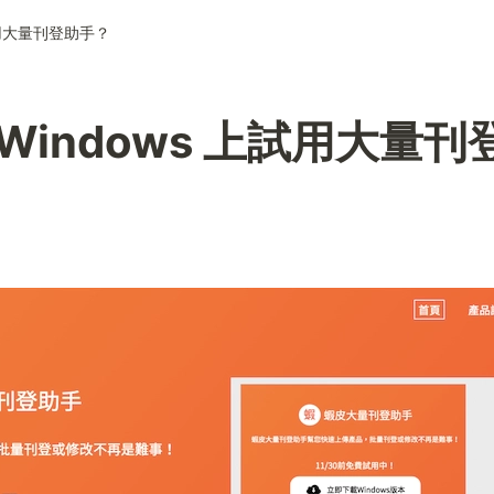
試用大量刊登助手？
Windows 上試用大量