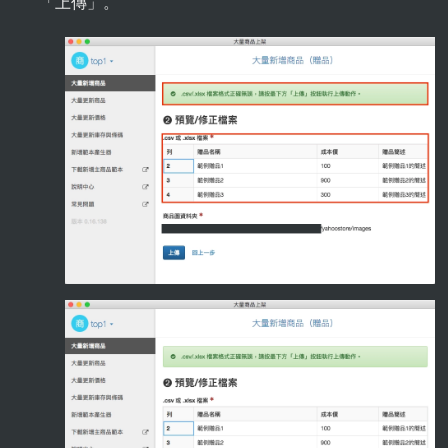
「上傳」。