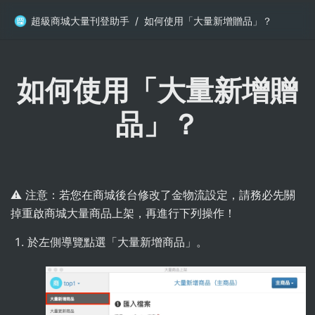
超級商城大量刊登助手
/
如何使用「大量新增贈品」？
如何使用「大量新增贈
品」？
⚠️ 注意：若您在商城後台修改了金物流設定，請務必先關
掉重啟商城大量商品上架，再進行下列操作！
於左側導覽點選「大量新增商品」。